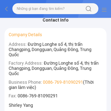
Contact Info
Company Details
Address:
Đường Longhe số 4, thị trấn
Changping, Dongguan, Quảng Đông, Trung
Quốc
Factory Address:
Đường Longhe số 4, thị trấn
Changping, Dongguan, Quảng Đông, Trung
Quốc
Business Phone:
0086-769-81090291
(Thời
gian làm việc)
Fax:
0086-769-81090291
Shirley Yang